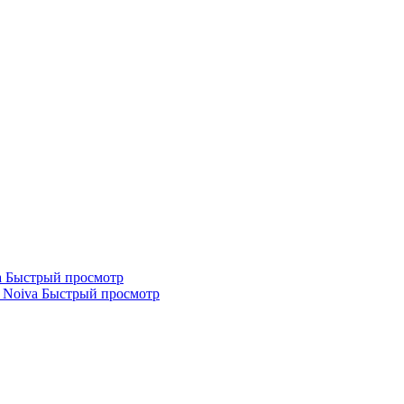
Быстрый просмотр
Быстрый просмотр