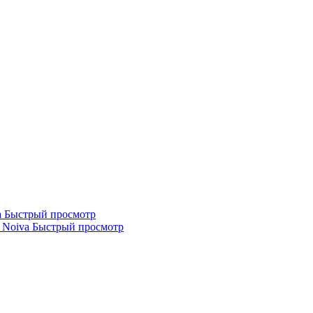
Быстрый просмотр
Быстрый просмотр